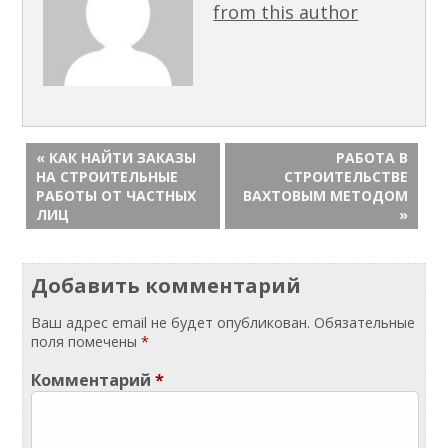
from this author
« КАК НАЙТИ ЗАКАЗЫ
РАБОТА В
НА СТРОИТЕЛЬНЫЕ
СТРОИТЕЛЬСТВЕ
РАБОТЫ ОТ ЧАСТНЫХ
ВАХТОВЫМ МЕТОДОМ
ЛИЦ
»
Добавить комментарий
Ваш адрес email не будет опубликован.
Обязательные
поля помечены
*
Комментарий
*