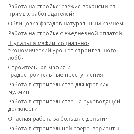
Работа на стройке: свежие вакансии от
прямых работодателей?
Облицовка фасадов натуральным камнем
Работа на стройке с ежедневной оплатой
Щупальца мафии: социально-
экономический урон от строительного
лобби
Строительная мафия и
градостроительные преступления
Работа в строительстве для крепких
мужчин
Работа в строительстве на руководящей
должности
Опасная работа за большие деньги?
Работа в строительной сфере: варианты