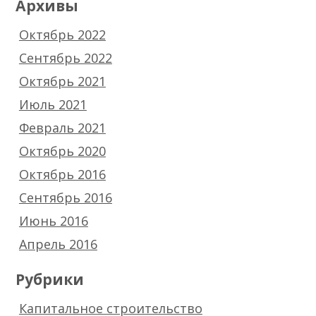
Архивы
Октябрь 2022
Сентябрь 2022
Октябрь 2021
Июль 2021
Февраль 2021
Октябрь 2020
Октябрь 2016
Сентябрь 2016
Июнь 2016
Апрель 2016
Рубрики
Капитальное строительство