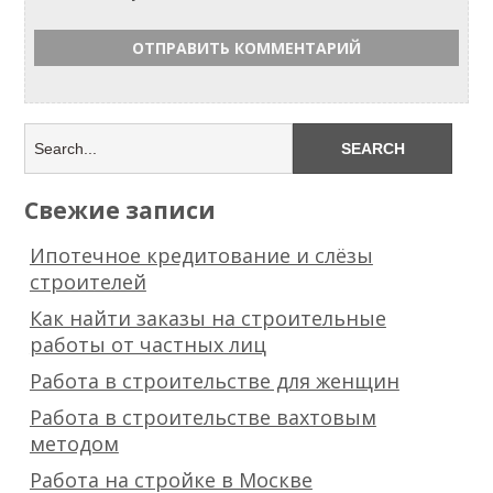
Свежие записи
Ипотечное кредитование и слёзы
строителей
Как найти заказы на строительные
работы от частных лиц
Работа в строительстве для женщин
Работа в строительстве вахтовым
методом
Работа на стройке в Москве