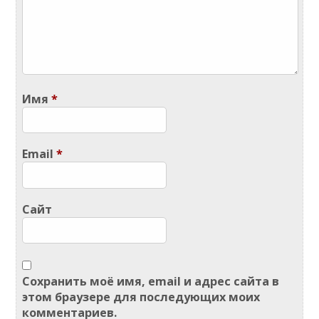
Имя
*
Email
*
Сайт
Сохранить моё имя, email и адрес сайта в
этом браузере для последующих моих
комментариев.