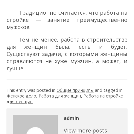
Традиционно считается, что работа на
стройке — занятие преимущественно
мужское.
Тем не менее, работа в строительстве
для женщин была, есть и будет.
Существуют задачи, с которыми женщины
справляются не хуже мужчин, а может, и
лучше.
This entry was posted in
Общие принципы
and tagged in
Женское дело
,
Работа для женщин
,
Работа на стройке
для женщин
.
admin
View more posts