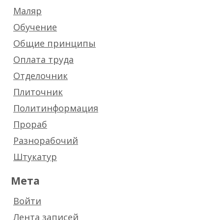
Маляр
Обучение
Общие принципы
Оплата труда
Отделочник
Плиточник
Политинформация
Прораб
Разнорабочий
Штукатур
Мета
Войти
Лента записей