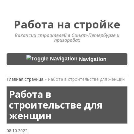
Работа на стройке
Вакансии строителей в Санкт-Петербурге и
пригородах
Navigation
Главная страница
»
Работа в строительстве для женщин
Работа в
строительстве для
женщин
08.10.2022